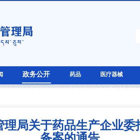
政务公开
闻
药品
医疗器械
管理局关于药品生产企业委
备案的通告