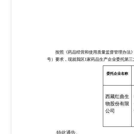
按照《药品经营和使用质量监督管理办法》（国
号）要求，现就我区1家药品生产企业委托第三
委托企业名称
西藏红曲生
物股份有限
公司
特此通告。