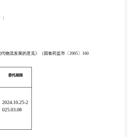
者：
流发展的意见》（国食药监市〔2005〕160
委托期限
2024.10.25-2
025.03.08