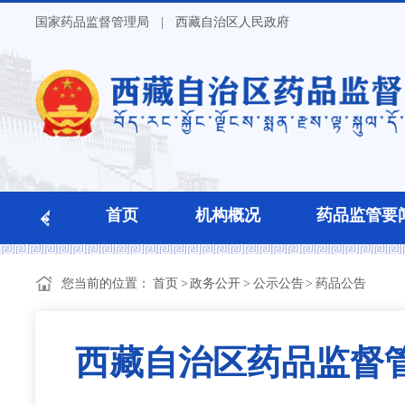
国家药品监督管理局
|
西藏自治区人民政府
首页
机构概况
药品监管要
您当前的位置：
首页
>
政务公开
>
公示公告
>
药品公告
西藏自治区药品监督