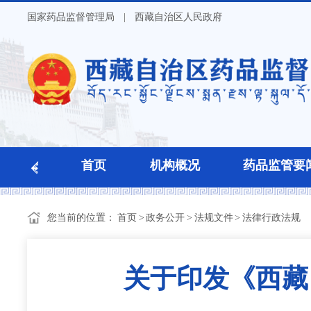
国家药品监督管理局
|
西藏自治区人民政府
首页
机构概况
药品监管要
您当前的位置：
首页
>
政务公开
>
法规文件
>
法律行政法规
关于印发《西藏