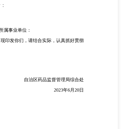
者：
所属事业单位：
现印发你们，请结合实际，认真抓好贯彻
自治区药品监督管理局综合处
2023年6月20日