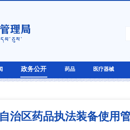
政务公开
闻
药品
医疗器械
自治区药品执法装备使用