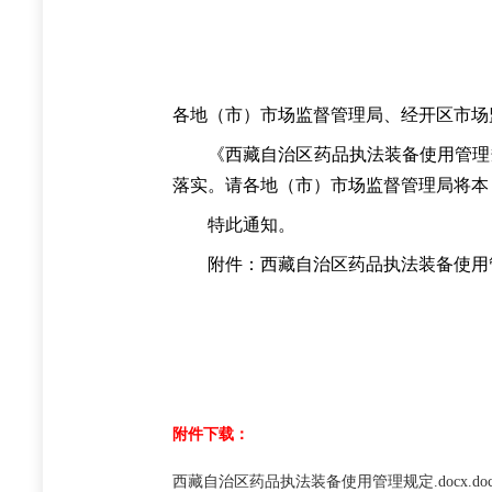
各地（市）市场监督管理局、经开区市场
《西藏自治区药品执法装备使用管理规
落实。请各地（市）市场监督管理局将本
特此通知。
附件：西藏自治区药品执法装备使用
附件下载：
西藏自治区药品执法装备使用管理规定.docx.doc