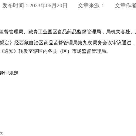
发布时间：2023年06月20日
文章来源：
文章作
监督管理局、藏青工业园区食品药品监督管理局，局机关各处、
定》经西藏自治区药品监督管理局第九次局务会议审议通过，
《通知》转发至辖区内各县（区）市场监督管理局。
管理规定
x