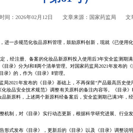
时间：2026年02月12日
文章来源：国家药监局
文
进一步规范化妆品原料管理，鼓励原料创新，现就《已使用化
，经注册、备案的化妆品新原料投入使用后3年安全监测期满
目录》分为Ⅰ和Ⅱ两个清单管理。对国家药监局2021年发布的
目录》的，作为《目录》Ⅱ管理。
局2021年发布的《目录》基础上，不再保留“产品最高历史使
《化妆品安全技术规范》调整有关原料的备注内容等。《目录》Ⅱ（
妆品新原料，上述两个新原料经备案后，安全监测期已满3年，
机制，对《目录》实行动态更新，根据科学研究进展、行业发
形式发布《目录》，更新后的《目录》以及《目录》调整说明