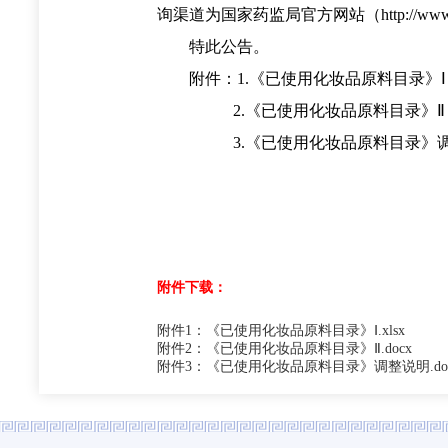
询渠道为国家药监局官方网站（http://ww
特此公告。
附件：1.《已使用化妆品原料目录》Ⅰ
2.《已使用化妆品原料目录》Ⅱ
3.《已使用化妆品原料目录》调
附件下载：
附件1：《已使用化妆品原料目录》Ⅰ.xlsx
附件2：《已使用化妆品原料目录》Ⅱ.docx
附件3：《已使用化妆品原料目录》调整说明.do