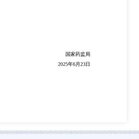
。
国家药监局
2025年6月23日