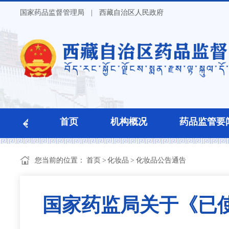
国家药品监督管理局
|
西藏自治区人民政府
首页
机构概况
药品监管要
您当前的位置：
首页
>
化妆品
>
化妆品公告通告
国家药监局关于《已使