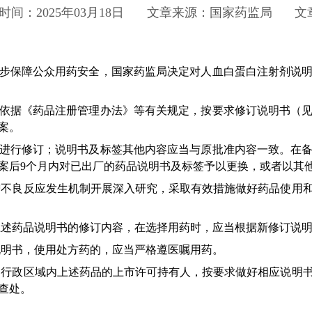
时间：2025年03月18日
文章来源：国家药监局
文
保障公众用药安全，国家药监局决定对人血白蛋白注射剂说明
《药品注册管理办法》等有关规定，按要求修订说明书（见附件
案。
行修订；说明书及标签其他内容应当与原批准内容一致。在备
案后9个月内对已出厂的药品说明书及标签予以更换，或者以其
不良反应发生机制开展深入研究，采取有效措施做好药品使用和
药品说明书的修订内容，在选择用药时，应当根据新修订说明
明书，使用处方药的，应当严格遵医嘱用药。
行政区域内上述药品的上市许可持有人，按要求做好相应说明书
查处。