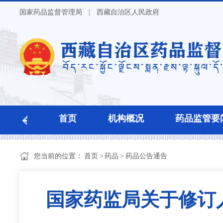
国家药品监督管理局
|
西藏自治区人民政府
首页
机构概况
药品监管要
您当前的位置：
首页
>
药品
>
药品公告通告
国家药监局关于修订人