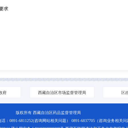
要求
政府
西藏自治区市场监督管理局
区
版权所有 西藏自治区药品监督管理局
891-6811252(咨询网站相关问题） 0891-6837705（咨询业务相关问题