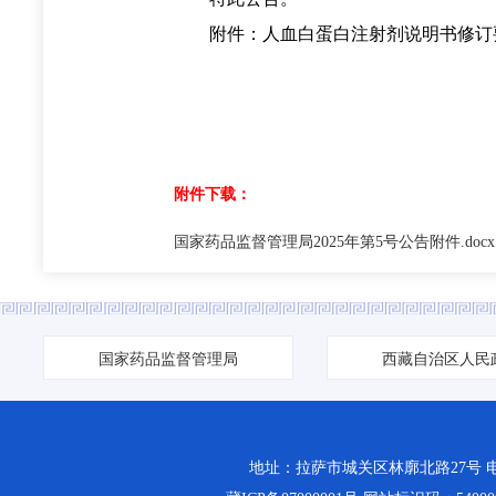
附件：人血白蛋白注射剂说明书修订
附件下载：
国家药品监督管理局2025年第5号公告附件.docx
国家药品监督管理局
西藏自治区人民
地址：拉萨市城关区林廓北路27号 电话：0