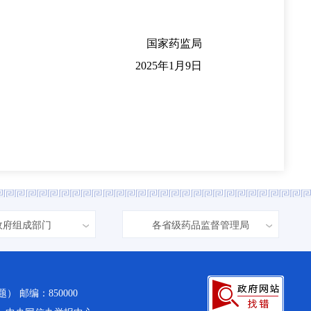
国家药监局
2025年1月9日
政府组成部门
各省级药品监督管理局
） 邮编：850000