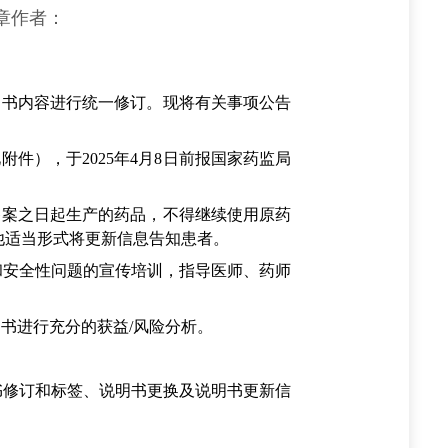
章作者：
书内容进行统一修订。现将有关事项公告
），于2025年4月8日前报国家药监局
案之日起生产的药品，不得继续使用原药
他适当形式将更新信息告知患者。
安全性问题的宣传培训，指导医师、药师
书进行充分的获益/风险分析。
修订和标签、说明书更换及说明书更新信