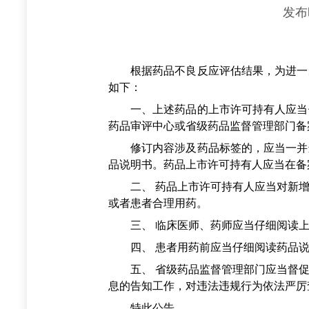
发布
根据药品不良反应评估结果，为进一步
如下：
一、上述药品的上市许可持有人应当依据
药品审评中心或省级药品监督管理部门备
修订内容涉及药品标签的，应当一并进
品说明书。药品上市许可持有人应当在备
二、 药品上市许可持有人应当对新增
或者患者合理用药。
三、 临床医师、药师应当仔细阅读上述
四、 患者用药前应当仔细阅读药品说
五、 省级药品监督管理部门应当督促
息的告知工作，对违法违规行为依法严厉
特此公告。