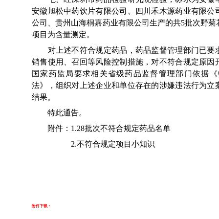
安徽旭松中药饮片有限公司、四川禾木源药业有限公
公司、贵州山海桐嘉药业有限公司生产的共5批次野菊
项目为含量测定。
对上述不符合规定药品，药品监督管理部门已要求
销售使用、召回等风险控制措施，对不符合规定原因
国家药监局要求相关省级药品监督管理部门依据《
法》，组织对上述企业和单位存在的涉嫌违法行为立
结果。
特此通告。
附件：1.28批次不符合规定药品名单
2.不符合规定项目小知识
附件下载：