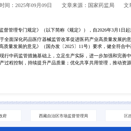
时间：2025年09月09日
文章来源：国家药监局
文
督管理专门规定》（以下简称《规定》），自2026年3月1日起
面深化药品医疗器械监管改革促进医药产业高质量发展的意见》
质量发展的意见》（国办发〔2025〕11号）要求，健全符合
行中药监管措施基础上，立足生产实际，进一步加强和完善中
产过程控制，持续提升产品质量；优化共享共用管理，推动资
政府
西藏自治区市场监督管理局
区