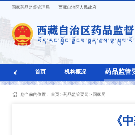
国家药品监督管理局
|
西藏自治区人民政府
药品监管
首页
机构概况
您当前的位置：
首页
>
药品监管要闻
>
国家局
《中