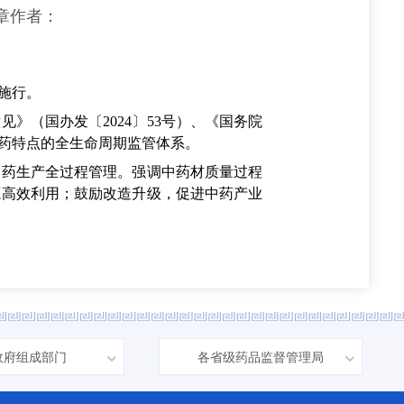
章作者：
施行。
（国办发〔2024〕53号）、《国务院
中药特点的全生命周期监管体系。
药生产全过程管理。强调中药材质量过程
源高效利用；鼓励改造升级，促进中药产业
政府组成部门
各省级药品监督管理局