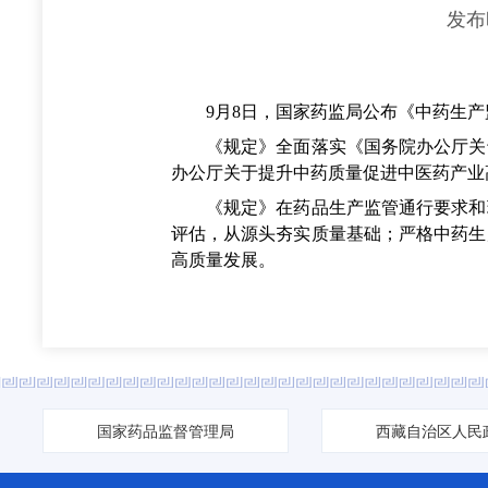
发布
9月8日，国家药监局公布《中药生产监
《规定》全面落实《国务院办公厅关于全
办公厅关于提升中药质量促进中医药产业高
《规定》在药品生产监管通行要求和现
评估，从源头夯实质量基础；严格中药生
高质量发展。
国家药品监督管理局
西藏自治区人民