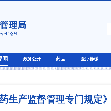
要闻
政务公开
药品
医疗器械
药生产监督管理专门规定