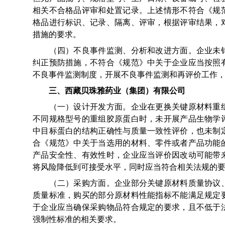
相关不合格品评审和处置记录。上述情形不符合《规
格品进行标识、记录、隔离、评审，根据评审结果，
措施的要求。
（四）不良事件监测、分析和改进方面。企业未针
纠正预防措施，不符合《规范》中关于企业应当按照
不良事件监测制度，开展不良事件监测和再评价工作
三、西藏贝珠雅药业（集团）有限公司
（一）设计开发方面。企业在更换关键原材料重组
不同规格型号的重组胶原蛋白时，未开展产品生物学
中目标蛋白的结构正确性与质量一致性评价，也未制
合《规范》中关于当选用的材料、零件或者产品功能
产品安全性、有效性时，企业应当评价因改动可能带
将风险降低到可接受水平，同时应当符合相关法规的
（二）采购方面。企业部分关键原材料质量协议、
质量标准，购买的部分原材料性能指标不能满足规定
于企业应当确保采购物品符合规定的要求，且不低于
强制性标准的相关要求。