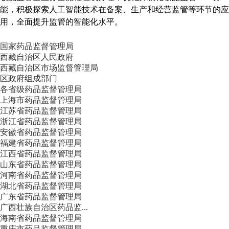
能，积极探索人工智能技术在备案、生产和经营监管等环节的应
用，全面提升监管的智能化水平。
国家药品监督管理局
西藏自治区人民政府
西藏自治区市场监督管理局
区政府组成部门
各省级药品监督管理局
上海市药品监督管理局
江苏省药品监督管理局
浙江省药品监督管理局
安徽省药品监督管理局
福建省药品监督管理局
江西省药品监督管理局
山东省药品监督管理局
河南省药品监督管理局
湖北省药品监督管理局
广东省药品监督管理局
广西壮族自治区药品监...
海南省药品监督管理局
重庆市药品监督管理局