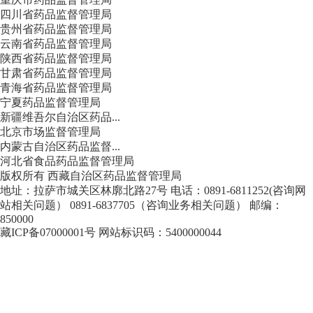
四川省药品监督管理局
贵州省药品监督管理局
云南省药品监督管理局
陕西省药品监督管理局
甘肃省药品监督管理局
青海省药品监督管理局
宁夏药品监督管理局
新疆维吾尔自治区药品...
北京市场监督管理局
内蒙古自治区药品监督...
河北省食品药品监督管理局
版权所有 西藏自治区药品监督管理局
地址：拉萨市城关区林廓北路27号 电话：0891-6811252(咨询网
站相关问题） 0891-6837705（咨询业务相关问题） 邮编：
850000
藏ICP备07000001号 网站标识码：5400000044
西
藏公网安备 54010202000208号
藏互联网违法和不良信息举报中心
中央网信办举报中心