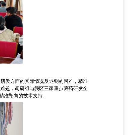
研发方面的实际情况及遇到的困难，精准
的难题，调研组与我区三家重点藏药研发企
精准靶向的技术支持。