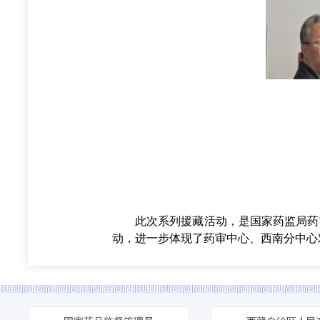
此次系列援藏活动，是国家药监局药审
动，进一步体现了药审中心、西南分中心