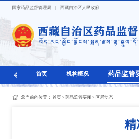
国家药品监督管理局
|
西藏自治区人民政府
药品监管
首页
机构概况
您当前的位置：
首页
>
药品监管要闻
>
区局动态
精