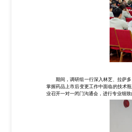
期间，调研组一行深入林芝、拉萨多家
掌握药品上市后变更工作中面临的技术瓶
业召开一对一闭门沟通会，进行专业细致