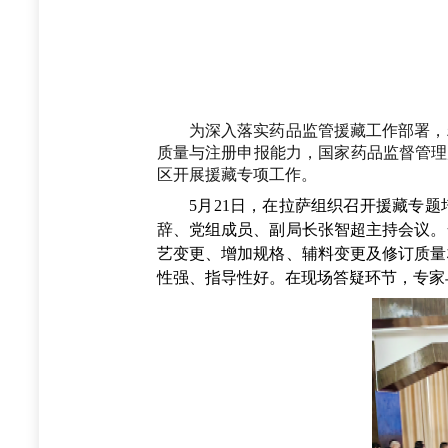
为深入落实药品监管援藏工作部署，精
质量与注册申报能力，国家药品监督管理局
区开展援藏专项工作。
5月21日，在拉萨组织召开援藏专题
辞、党组成员、副局长张智超主持会议。
艺变更、增加规格、辅料变更及修订质量
性强、指导性好。在现场答疑环节，专家