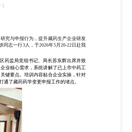
者：
研究与申报行为，提升藏药生产企业研发
行3人，于2026年5月20-22日赴我
区药监局党组书记、局长苏东辉出席并致
焦企业核心需求，系统讲解了已上市中药工
制关键要点。培训内容贴合企业实操，针对
打通了藏药药学变更申报工作的堵点。