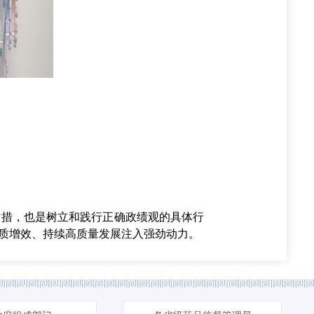
措，也是树立和践行正确政绩观的具体行
质增效、持续高质量发展注入强劲动力。