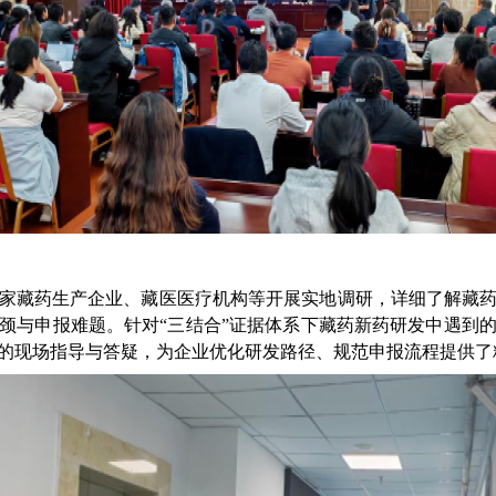
藏药生产企业、藏医医疗机构等开展实地调研，详细了解藏药
颈与申报难题。针对“三结合”证据体系下藏药新药研发中遇到
的现场指导与答疑，为企业优化研发路径、规范申报流程提供了