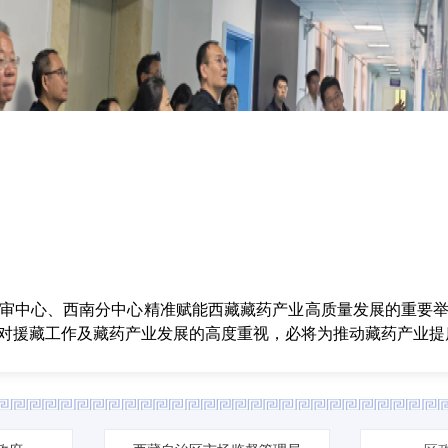
中心、西南分中心精准赋能西藏藏药产业高质量发展的重要举
对援藏工作及藏药产业发展的高度重视，必将为推动藏药产业提