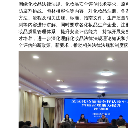
围绕化妆品法律法规、化妆品安全评估技术要求、原
防腐剂挑战、包材相容性等内容，对化妆品注册、备
方法、流程及相关法规、标准、指南文件、生产质量
则等内容进行讲解。同时要求各化妆品生产企业、注
妆品质量管理体系，提升安全评估能力，持续开展完
才培养，进一步深化理解化妆品法律法规理论知识和
全评估的新政策、新要求，推动相关法律法规和制度