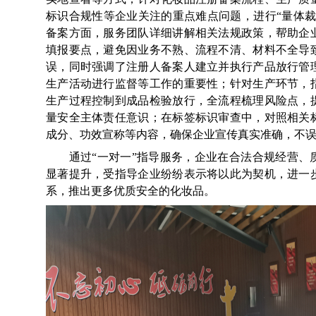
标识合规性等企业关注的重点难点问题，进行“量体裁
备案方面，服务团队详细讲解相关法规政策，帮助企
填报要点，避免因业务不熟、流程不清、材料不全导
误，同时强调了注册人备案人建立并执行产品放行管
生产活动进行监督等工作的重要性；针对生产环节，
生产过程控制到成品检验放行，全流程梳理风险点，
量安全主体责任意识；在标签标识审查中，对照相关
成分、功效宣称等内容，确保企业宣传真实准确，不
通过“一对一”指导服务，企业在合法合规经营、
显著提升，受指导企业纷纷表示将以此为契机，进一
系，推出更多优质安全的化妆品。