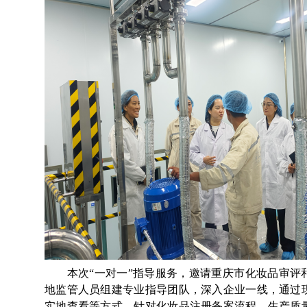
本次“一对一”指导服务，邀请重庆市化妆品审评
地监管人员组建专业指导团队，深入企业一线，通过
实地查看等方式，针对化妆品注册备案流程、生产质