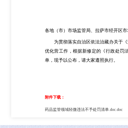
各地（市）市场监管局、拉萨市经开区市
为贯彻落实自治区依法治藏办关于《法治建
优化营工作，根据新修定的《行政处罚法
单，现予以公布，请大家遵照执行。
附件下载：
药品监管领域轻微违法不予处罚清单.doc.doc