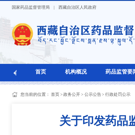
国家药品监督管理局
|
西藏自治区人民政府
首页
机构概况
药品监管要
您当前的位置：
首页
>
政务公开
>
公示公告
>
行政处罚公示
关于印发药品