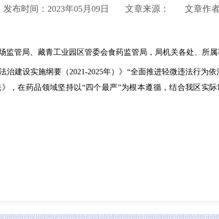
发布时间：2023年05月09日
文章来源：
文章作
场监管局、藏青工业园区管委会食药监管局，局机关各处、所属
设实施纲要（2021-2025年）》“全面推进轻微违法行为
》，在药品领域坚持以“四个最严”为根本遵循，结合我区实