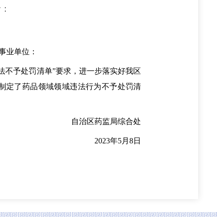
者：
事业单位：
依法不予处罚清单”要求，进一步落实好我区
际制定了药品领域领域违法行为不予处罚清
自治区药监局综合处
2023年5月8日