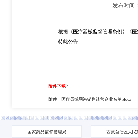
发布时间：
根据《医疗器械监督管理条例》《医疗
特此公告。
附件下载：
附件：医疗器械网络销售经营企业名单.docx
国家药品监督管理局
西藏自治区人民