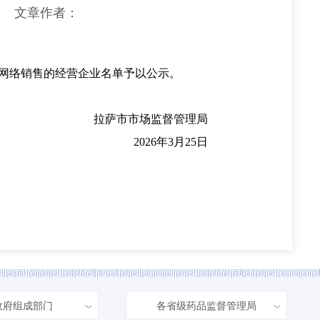
文章作者：
网络销售的经营企业名单予以公示。
拉萨市市场监督管理局
2026年3月25日
政府组成部门
各省级药品监督管理局