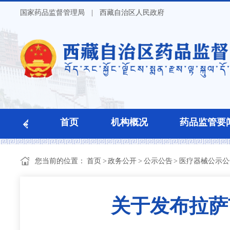
国家药品监督管理局
|
西藏自治区人民政府
首页
机构概况
药品监管要
您当前的位置：
首页
>
政务公开
>
公示公告
>
医疗器械公示公
关于发布拉萨