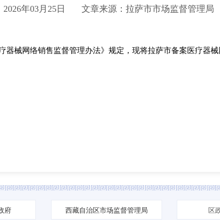
2026年03月25日
文章来源：拉萨市市场监督管理局
器械网络销售监督管理办法》规定，现将拉萨市备案医疗器械
政府
西藏自治区市场监督管理局
区