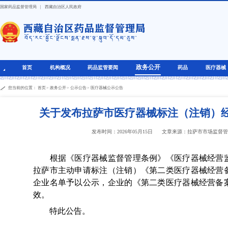
国家药品监督管理局
|
西藏自治区人民政府
政务公开
首页
机构概况
药品监管要闻
药品
医疗器械
您当前的位置：
首页
>
政务公开
>
公示公告
>
医疗器械公示公告
关于发布拉萨市医疗器械标注（注销）
发布时间：2026年05月15日
文章来源：拉萨市市场监督
根据《医疗器械监督管理条例》《医疗器械经营监
拉萨市主动申请标注（注销）《第二类医疗器械经营
企业名单予以公示，企业的《第二类医疗器械经营备
效。
特此公告。