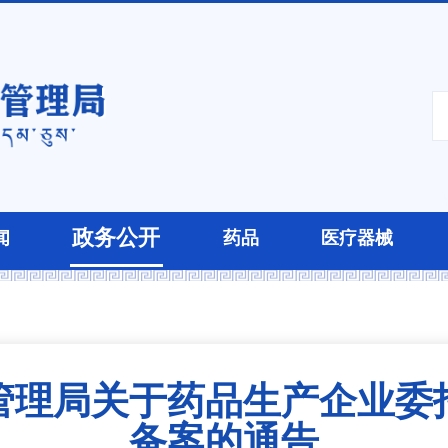
政务公开
闻
药品
医疗器械
管理局关于药品生产企业委
备案的通告