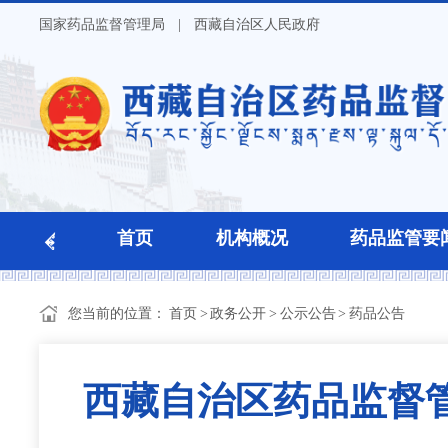
国家药品监督管理局
|
西藏自治区人民政府
首页
机构概况
药品监管要
您当前的位置：
首页
>
政务公开
>
公示公告
>
药品公告
西藏自治区药品监督