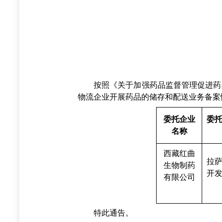
按照《关于加强药品监督管理促进药品现
物流企业开展药品的储存和配送业务备案
委托企业
委
名称
西藏红曲
拉
生物制药
开
有限公司
特此通告。