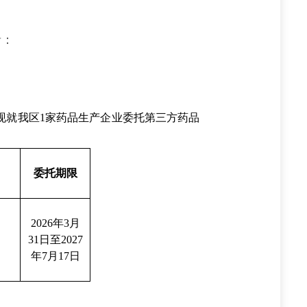
者：
现就我区1家药品生产企业委托第三方药品
委托期限
2026年3月
31日至2027
年7月17日