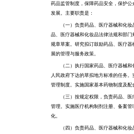
药品监管制度，保障药品安全，保护公
发展。主要职责是：
（一）负责药品、医疗器械和化妆品
品、医疗器械和化妆品法律法规和部门
规章草案。研究拟订鼓励药品、医疗器
展的管理与服务政策。
（二）执行国家药品、医疗器械和化
人民政府下达的草拟地方标准的任务。
管理制度。实施国家基本药物制度及配
（三）按规定权限，负责药品、医疗
管理。实施医疗机构制剂注册、备案管
化。
（四）负责药品、医疗器械和化妆品