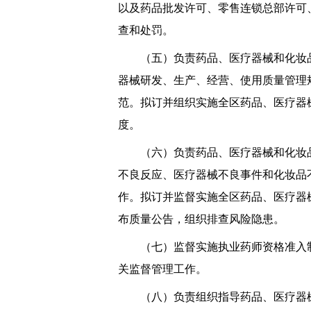
以及药品批发许可、零售连锁总部许可
查和处罚。
（五）负责药品、医疗器械和化妆品
器械研发、生产、经营、使用质量管理
范。拟订并组织实施全区药品、医疗器
度。
（六）负责药品、医疗器械和化妆品
不良反应、医疗器械不良事件和化妆品
作。拟订并监督实施全区药品、医疗器
布质量公告，组织排查风险隐患。
（七）监督实施执业药师资格准入制
关监督管理工作。
（八）负责组织指导药品、医疗器械