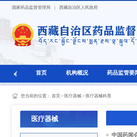
国家药品监督管理局
|
西藏自治区人民政府
首页
机构概况
药品监管要
您当前的位置：
首页
>
医疗器械
>
医疗器械科普
医疗器械
中国药闻会