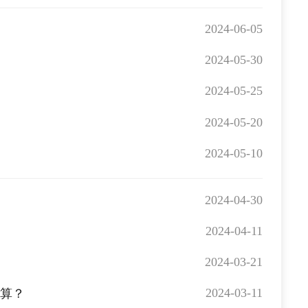
2024-06-05
2024-05-30
2024-05-25
2024-05-20
2024-05-10
2024-04-30
2024-04-11
2024-03-21
2024-03-11
计算？