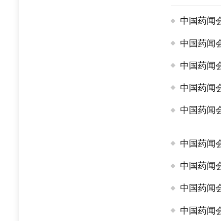
中国药闻
中国药闻
中国药闻
中国药闻
中国药闻
中国药闻
中国药闻
中国药闻
中国药闻