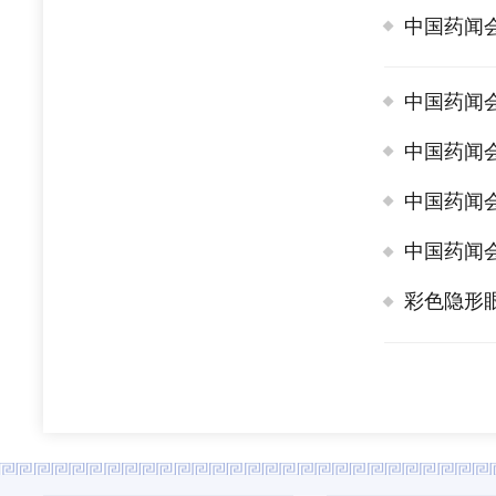
中国药闻
中国药闻
中国药闻
中国药闻
中国药闻
彩色隐形