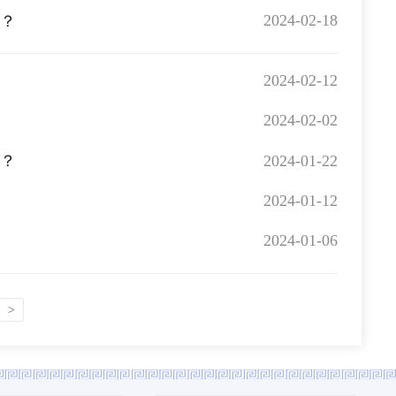
2024-02-18
么？
2024-02-12
2024-02-02
2024-01-22
么？
2024-01-12
2024-01-06
>