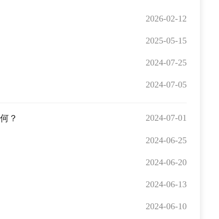
2026-02-12
2025-05-15
2024-07-25
2024-07-05
2024-07-01
如何？
2024-06-25
2024-06-20
2024-06-13
2024-06-10