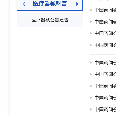
医疗器械科普
中国药闻
医疗器械公告通告
中国药闻
中国药闻
中国药闻
中国药闻
中国药闻
中国药闻
中国药闻
中国药闻