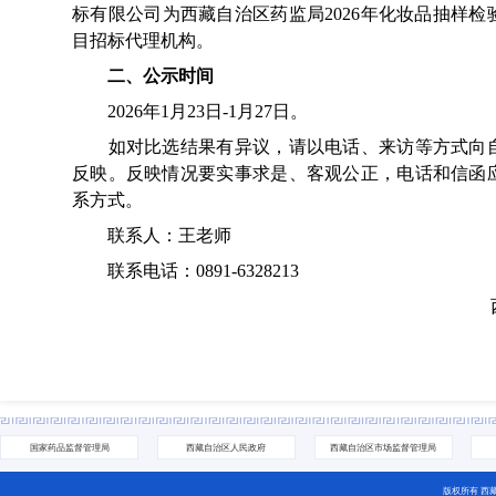
标有限公司为西藏自治区药监局2026年化妆品抽样
目招标代理机构。
二、公示时间
2026年1月23日-1月27日。
如对比选结果有异议，请以电话、来访等方式向自
反映。反映情况要实事求是、客观公正，电话和信函
系方式。
联系人：王老师
联系电话：0891-6328213
国家药品监督管理局
西藏自治区人民政府
西藏自治区市场监督管理局
版权所有 西