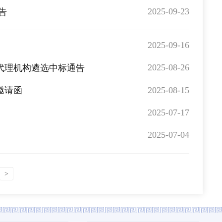
2025-09-23
告
2025-09-16
2025-08-26
代理机构遴选中标通告
2025-08-15
邀请函
2025-07-17
2025-07-04
>