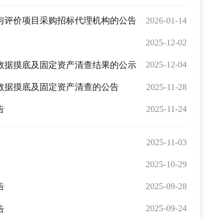
2026-01-14
测与评价项目采购招标代理机构的公告
2025-12-02
2025-12-04
数据摸底及固定资产清查结果的公示
2025-11-28
数据摸底及固定资产清查的公告
2025-11-24
告
2025-11-03
2025-10-29
2025-09-28
告
2025-09-24
告