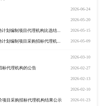
2026-06-24
2026-05-20
2026-05-15
计划编制项目代理机构比选结...
2026-05-09
计划编制项目采购招标代理机...
2026-03-10
2026-02-27
招标代理机构的公告
2026-02-13
2026-02-10
2026-01-23
评价项目采购招标代理机构结果公示