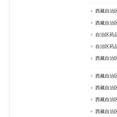
西藏自治
西藏自治
自治区药
自治区药
西藏自治
西藏自治
西藏自治
西藏自治
西藏自治