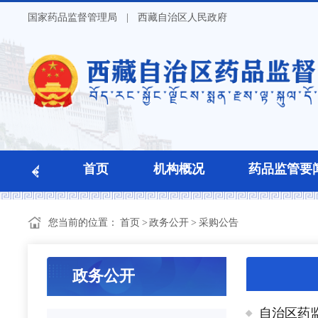
国家药品监督管理局
|
西藏自治区人民政府
首页
机构概况
药品监管要
您当前的位置：
首页
>
政务公开
>
采购公告
政务公开
自治区药