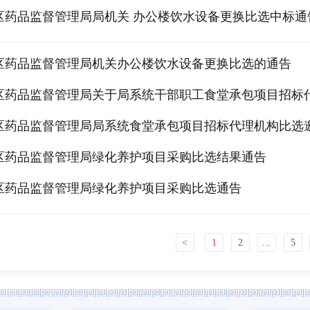
区药品监督管理局局机关 办公楼饮水设备更换比选中标通
区药品监督管理局机关办公楼饮水设备更换比选的通告
区药品监督管理局关于局系统干部职工食堂承包项目招标
区药品监督管理局局系统食堂承包项目招标代理机构比选
区药品监督管理局绿化养护项目采购比选结果通告
区药品监督管理局绿化养护项目采购比选通告
<
1
2
...
5