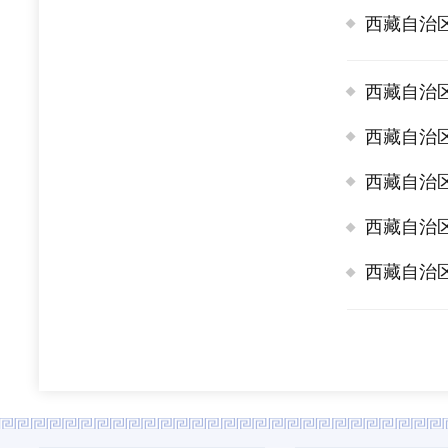
西藏自治
西藏自治
西藏自治
西藏自治
西藏自治
西藏自治