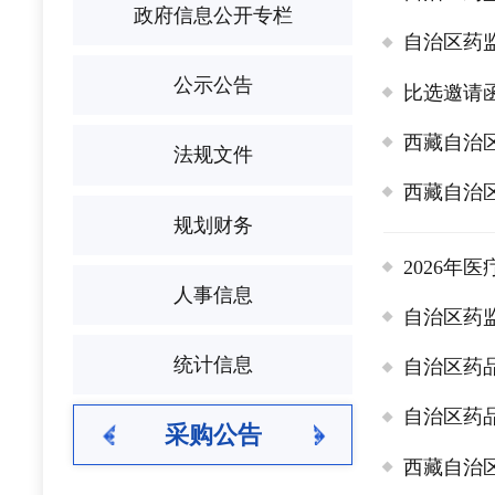
政府信息公开专栏
自治区药
公示公告
比选邀请
西藏自治
法规文件
西藏自治
规划财务
2026
人事信息
自治区药
统计信息
自治区药
自治区药
采购公告
西藏自治