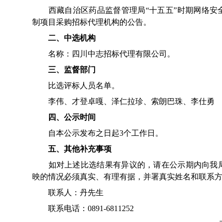
西藏自治区药品监督管理局“十五五”时期网络安
制项目采购招标代理机构的公告。
二、中选机构
名称：四川中志招标代理有限公司。
三、监督部门
比选评标人员名单。
李伟、才登卓嘎、泽仁拉珍、索朗巴珠、李仕勇
四、公示时间
自本公示发布之日起3个工作日。
五、其他补充事项
如对上述比选结果有异议的，请在公示期内向我局
映的情况必须真实、有理有据，并署真实姓名和联系
联系人：丹先生
联系电话：0891-6811252